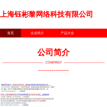
上海钰彬黎网络科技有限公司
首页
企业简介
产品大全
联系我们
企业信息
访客留言
公司简介
COMPANY
----------------
-