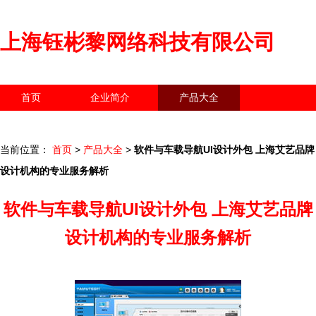
上海钰彬黎网络科技有限公司
首页
企业简介
产品大全
联系我们
企业信息
访客留言
当前位置：
首页
>
产品大全
>
软件与车载导航UI设计外包 上海艾艺品牌
设计机构的专业服务解析
软件与车载导航UI设计外包 上海艾艺品牌
设计机构的专业服务解析