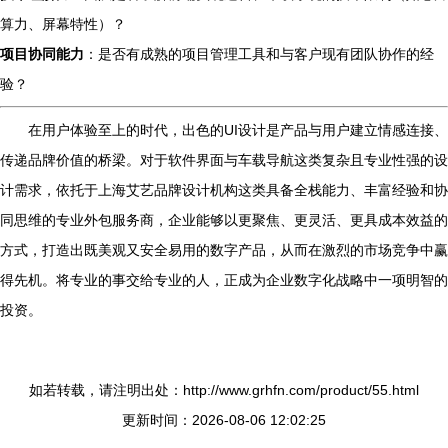
算力、屏幕特性）？
项目协同能力
：是否有成熟的项目管理工具和与客户现有团队协作的经
验？
在用户体验至上的时代，出色的UI设计是产品与用户建立情感连接、
传递品牌价值的桥梁。对于软件界面与车载导航这类复杂且专业性强的设
计需求，依托于上海艾艺品牌设计机构这类具备全栈能力、丰富经验和协
同思维的专业外包服务商，企业能够以更聚焦、更灵活、更具成本效益的
方式，打造出既美观又安全易用的数字产品，从而在激烈的市场竞争中赢
得先机。将专业的事交给专业的人，正成为企业数字化战略中一项明智的
投资。
如若转载，请注明出处：http://www.grhfn.com/product/55.html
更新时间：2026-08-06 12:02:25